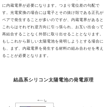
に内蔵電界が必要になります。つまり電位差の勾配で
す。光電変換の場合には電子とその抜け殻である正孔が
ペアで発生することが多いのですが、内蔵電界があると
これらはそれぞれ逆方向に引っ張られ、お互い出会って
再結合することなく外部に取り出せることとなります。
もしこれから新しい太陽電池を発明しようとする場合に
も、まず、内蔵電界を発生する材料の組み合わせを考え
ることが必要となります。
結晶系シリコン太陽電池の発電原理