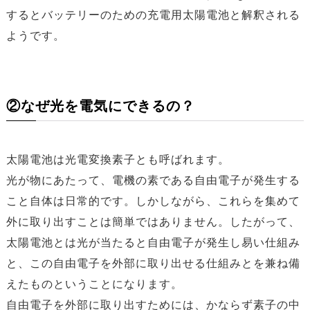
するとバッテリーのための充電用太陽電池と解釈される
ようです。
②なぜ光を電気にできるの？
太陽電池は光電変換素子とも呼ばれます。
光が物にあたって、電機の素である自由電子が発生する
こと自体は日常的です。しかしながら、これらを集めて
外に取り出すことは簡単ではありません。したがって、
太陽電池とは光が当たると自由電子が発生し易い仕組み
と、この自由電子を外部に取り出せる仕組みとを兼ね備
えたものということになります。
自由電子を外部に取り出すためには、かならず素子の中