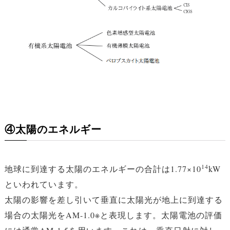
④太陽のエネルギー
14
地球に到達する太陽のエネルギーの合計は1.77×10
kW
といわれています。
太陽の影響を差し引いて垂直に太陽光が地上に到達する
場合の太陽光をAM-1.0※と表現します。太陽電池の評価