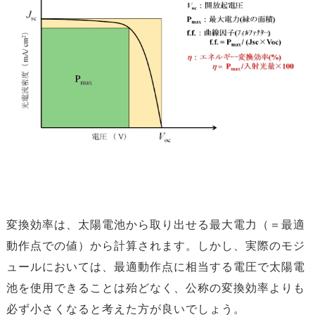
変換効率は、太陽電池から取り出せる最大電力（＝最適
動作点での値）から計算されます。しかし、実際のモジ
ュールにおいては、最適動作点に相当する電圧で太陽電
池を使用できることは殆どなく、公称の変換効率よりも
必ず小さくなると考えた方が良いでしょう。