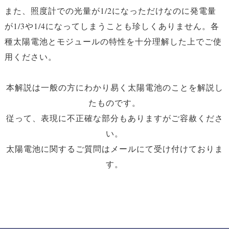
また、照度計での光量が1/2になっただけなのに発電量
が1/3や1/4になってしまうことも珍しくありません。各
種太陽電池とモジュールの特性を十分理解した上でご使
用ください。
本解説は一般の方にわかり易く太陽電池のことを解説し
たものです。
従って、表現に不正確な部分もありますがご容赦くださ
い。
太陽電池に関するご質問はメールにて受け付けておりま
す。