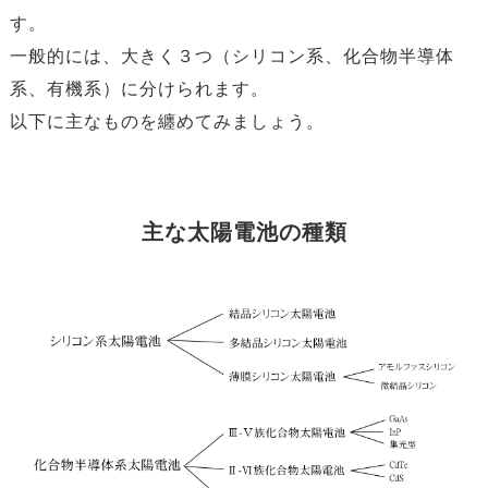
す。
一般的には、大きく３つ（シリコン系、化合物半導体
系、有機系）に分けられます。
以下に主なものを纏めてみましょう。
主な太陽電池の種類