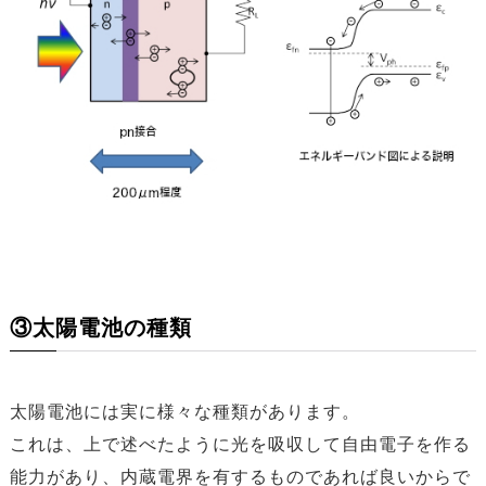
③太陽電池の種類
太陽電池には実に様々な種類があります。
これは、上で述べたように光を吸収して自由電子を作る
能力があり、内蔵電界を有するものであれば良いからで