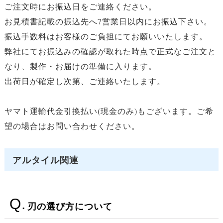
ご注文時にお振込日をご連絡ください。
お見積書記載の振込先へ7営業日以内にお振込下さい。
振込手数料はお客様のご負担にてお願いいたします。
弊社にてお振込みの確認が取れた時点で正式なご注文と
なり、製作・お届けの準備に入ります。
出荷日が確定し次第、ご連絡いたします。
ヤマト運輸代金引換払い(現金のみ)もございます。ご希
望の場合はお問い合わせください。
アルタイル関連
刃の選び方について