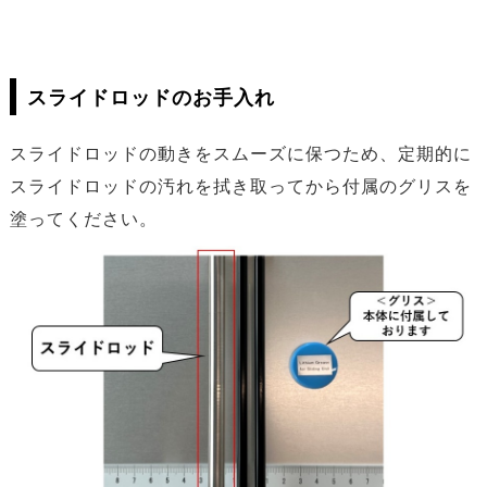
スライドロッドのお手入れ
スライドロッドの動きをスムーズに保つため、定期的に
スライドロッドの汚れを拭き取ってから付属のグリスを
塗ってください。