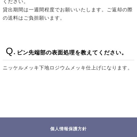
ください。
貸出期間は一週間程度でお願いいたします。ご返却の際
の送料はご負担願います。
ピン先端部の表面処理を教えてください。
ニッケルメッキ下地ロジウムメッキ仕上げになります。
個人情報保護方針