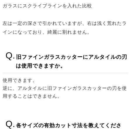
ガラスにスクライブラインを入れた比較
左は一定の深さで引かれていますが、右は浅く荒れたラ
インになっており、綺麗に割れません。
旧ファインガラスカッターにアルタイルの刃
は使用できますか。
使用できます。
逆に、アルタイルに旧ファインガラスカッターの刃を使
用することはできません。
各サイズの有効カット寸法を教えてくださ