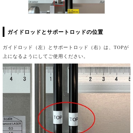
ガイドロッドとサポートロッドの位置
ガイドロッド（左）とサポートロッド（右）は、TOPが
上になるようにしてご使用ください。