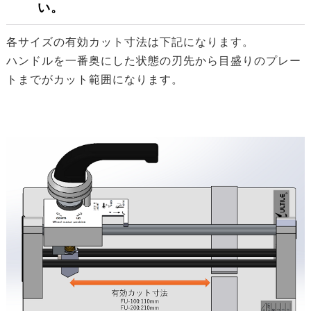
い。
各サイズの有効カット寸法は下記になります。
ハンドルを一番奥にした状態の刃先から目盛りのプレー
トまでがカット範囲になります。