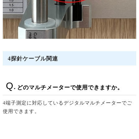
4探針ケーブル関連
どのマルチメーターで使用できますか。
4端子測定に対応しているデジタルマルチメーターでご
使用できます。