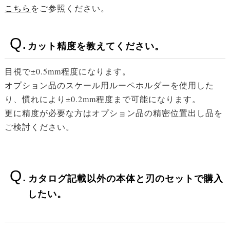
こちら
をご参照ください。
カット精度を教えてください。
目視で±0.5mm程度になります。
オプション品のスケール用ルーペホルダーを使用した
り、慣れにより±0.2mm程度まで可能になります。
更に精度が必要な方はオプション品の精密位置出し品を
ご検討ください。
カタログ記載以外の本体と刃のセットで購入
したい。