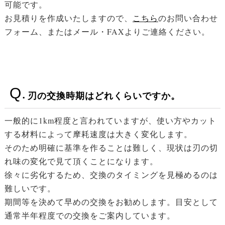
可能です。
お見積りを作成いたしますので、
こちら
のお問い合わせ
フォーム、またはメール・FAXよりご連絡ください。
刃の交換時期はどれくらいですか。
一般的に1km程度と言われていますが、使い方やカット
する材料によって摩耗速度は大きく変化します。
そのため明確に基準を作ることは難しく、現状は刃の切
れ味の変化で見て頂くことになります。
徐々に劣化するため、交換のタイミングを見極めるのは
難しいです。
期間等を決めて早めの交換をお勧めします。目安として
通常半年程度での交換をご案内しています。