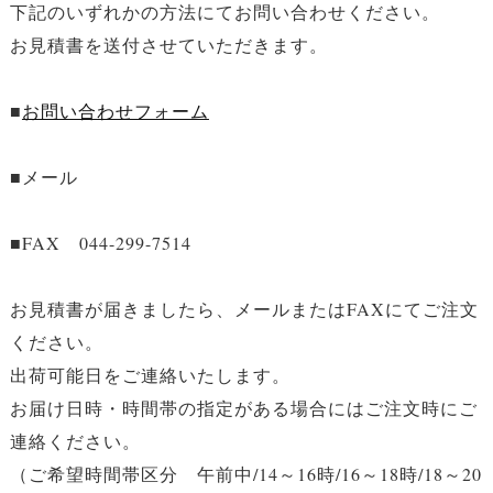
下記のいずれかの方法にてお問い合わせください。
お見積書を送付させていただきます。
■
お問い合わせフォーム
■メール
■FAX 044-299-7514
お見積書が届きましたら、メールまたはFAXにてご注文
ください。
出荷可能日をご連絡いたします。
お届け日時・時間帯の指定がある場合にはご注文時にご
連絡ください。
（ご希望時間帯区分 午前中/14～16時/16～18時/18～20