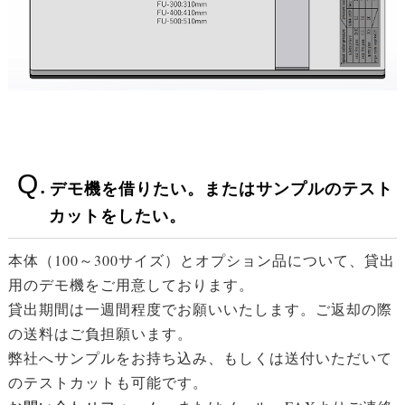
デモ機を借りたい。またはサンプルのテスト
カットをしたい。
本体（100～300サイズ）とオプション品について、貸出
用のデモ機をご用意しております。
貸出期間は一週間程度でお願いいたします。ご返却の際
の送料はご負担願います。
弊社へサンプルをお持ち込み、もしくは送付いただいて
のテストカットも可能です。