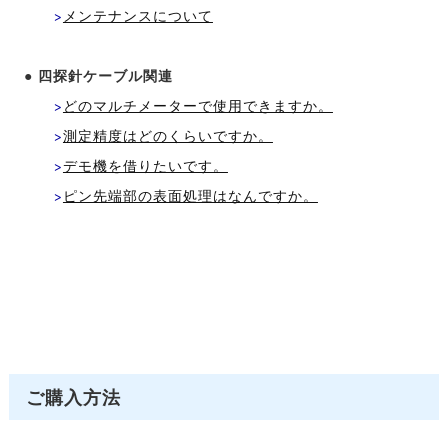
>
メンテナンスについて
● 四探針ケーブル関連
>
どのマルチメーターで使用できますか。
>
測定精度はどのくらいですか。
>
デモ機を借りたいです。
>
ピン先端部の表面処理はなんですか。
ご購入方法