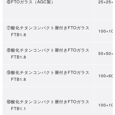
⑥FTOガラス（AGC製）
25×25×
⑦酸化チタンコンパクト層付きFTOガラス
100×10
FTB1.8
⑧酸化チタンコンパクト層付きFTOガラス
50×50×
FTB1.8
⑨酸化チタンコンパクト層付きFTOガラス
100×60
FTB1.8
⑩酸化チタンコンパクト層付きFTOガラス
100×10
FTB1.1